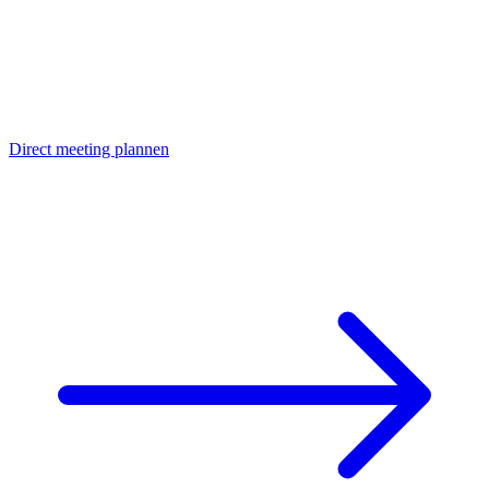
Direct meeting plannen