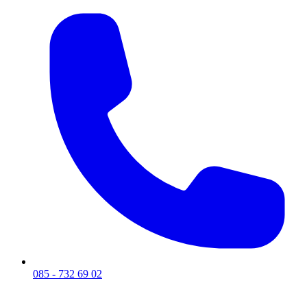
085 - 732 69 02