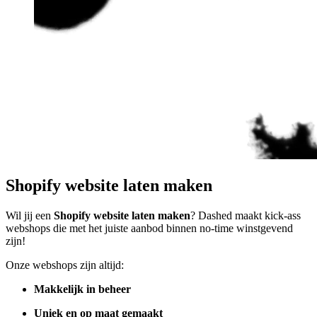
Shopify website laten maken
Wil jij een
Shopify website laten maken
? Dashed maakt kick-ass
webshops die met het juiste aanbod binnen no-time winstgevend
zijn!
Onze webshops zijn altijd:
Makkelijk in beheer
Uniek en op maat gemaakt