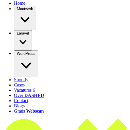
Home
Maatwerk
Laravel
WordPress
Shopify
Cases
Vacatures
6
Over
DASHED
Contact
Blogs
Gratis
Webscan