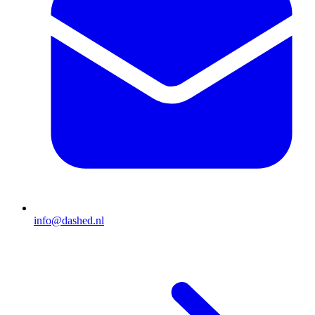
info@dashed.nl