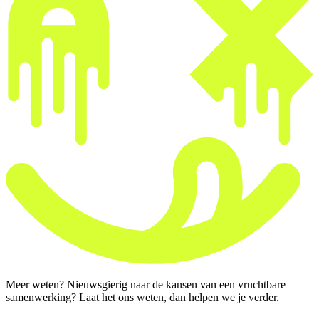
Meer weten? Nieuwsgierig naar de kansen van een vruchtbare
samenwerking? Laat het ons weten, dan helpen we je verder.