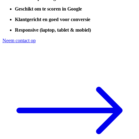
Geschikt om te scoren in Google
Klantgericht en goed voor conversie
Responsive (laptop, tablet & mobiel)
Neem contact op