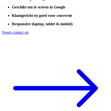
Geschikt om te scoren in Google
Klantgericht en goed voor conversie
Responsive (laptop, tablet & mobiel)
Neem contact op