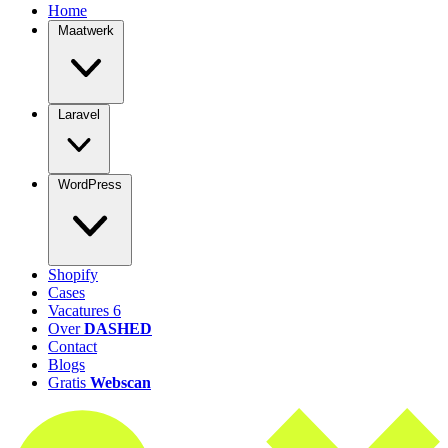
Home
Maatwerk
Laravel
WordPress
Shopify
Cases
Vacatures
6
Over
DASHED
Contact
Blogs
Gratis
Webscan