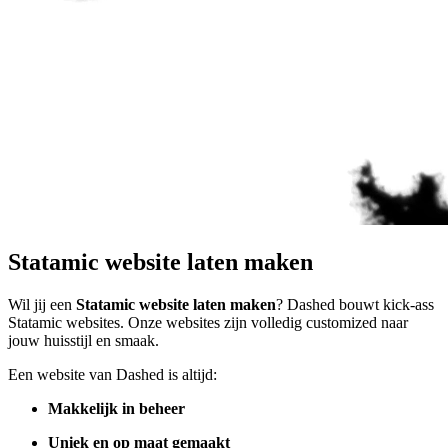
Statamic website laten maken
Wil jij een
Statamic website laten maken
? Dashed bouwt kick-ass
Statamic websites. Onze websites zijn volledig customized naar
jouw huisstijl en smaak.
Een website van Dashed is altijd:
Makkelijk in beheer
Uniek en op maat gemaakt