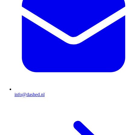
info@dashed.nl