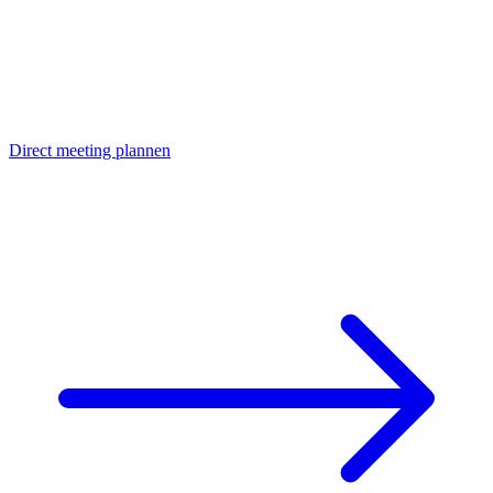
Direct meeting plannen