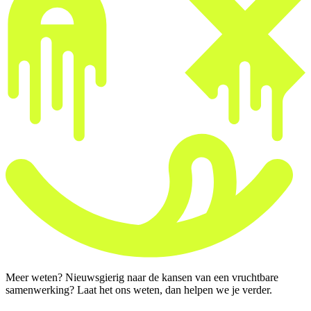
Meer weten? Nieuwsgierig naar de kansen van een vruchtbare
samenwerking? Laat het ons weten, dan helpen we je verder.