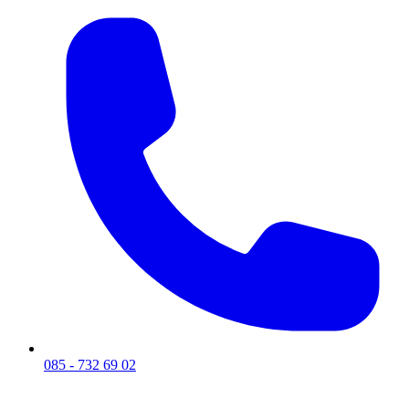
085 - 732 69 02