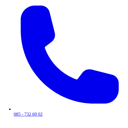
085 - 732 69 02