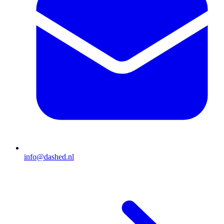
info@dashed.nl