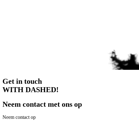
Get in touch
WITH DASHED!
Neem contact met ons op
Neem contact op