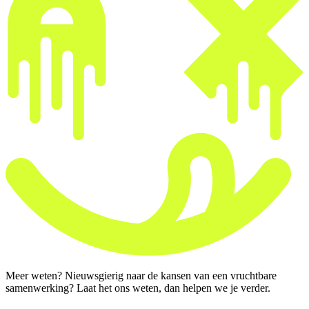
Meer weten? Nieuwsgierig naar de kansen van een vruchtbare
samenwerking? Laat het ons weten, dan helpen we je verder.