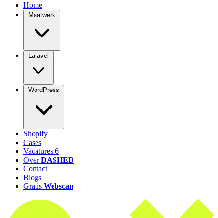
Home
Maatwerk
Laravel
WordPress
Shopify
Cases
Vacatures
6
Over
DASHED
Contact
Blogs
Gratis
Webscan