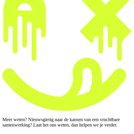
Meer weten? Nieuwsgierig naar de kansen van een vruchtbare
samenwerking? Laat het ons weten, dan helpen we je verder.