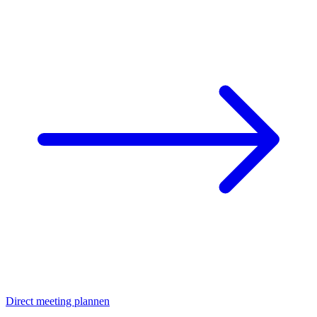
Direct meeting plannen