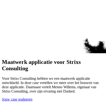
Maatwerk applicatie voor Strixs
Consulting
Voor Strixs Consulting hebben we een maatwerk applicatie
ontwikkeld. In deze case vertellen we meer over het bouwen van
deze applicatie. Daarnaast vertelt Menno Willems, eigenaar van
Strixs Consulting, over zijn ervaring met Dashed.
Jouw case realiseren