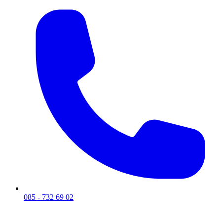
085 - 732 69 02