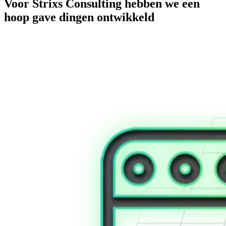
Voor Strixs Consulting hebben we een
hoop gave dingen ontwikkeld