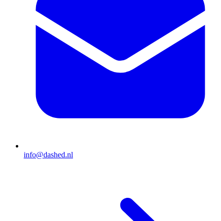
info@dashed.nl