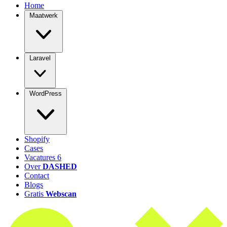
Home
Maatwerk
Laravel
WordPress
Shopify
Cases
Vacatures
6
Over
DASHED
Contact
Blogs
Gratis
Webscan