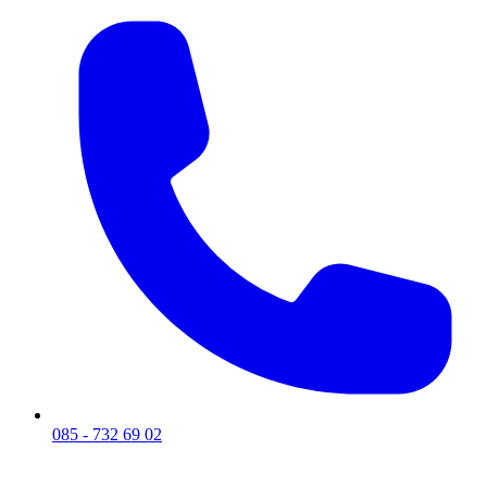
085 - 732 69 02