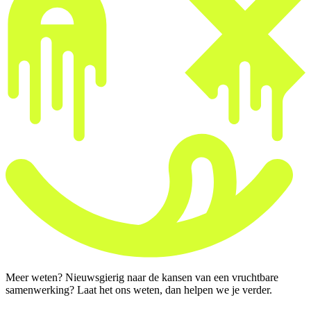
Meer weten? Nieuwsgierig naar de kansen van een vruchtbare
samenwerking? Laat het ons weten, dan helpen we je verder.