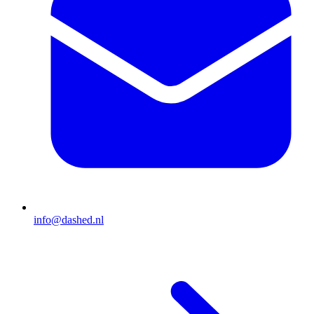
info@dashed.nl