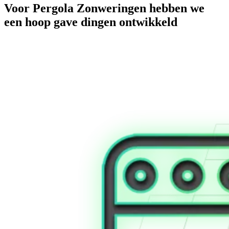
Voor Pergola Zonweringen hebben we
een hoop gave dingen ontwikkeld