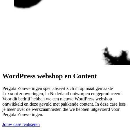
WordPress webshop en Content
Pergola Zonweringen specialiseert zich in op maat gemaakte
Luxxout zonweringen, in Nederland ontworpen en geproduceerd.
Voor dit bedrijf hebben we een nieuwe WordPress webshop
ontwikkeld en deze gevuld met pakkende content. In deze case lees
je meer over de werkzaamheden die we hebben uitgevoerd voor
Pergola Zonweringen.
Jouw case realiseren