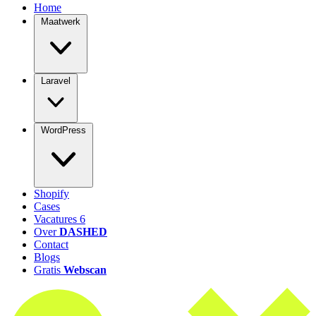
Home
Maatwerk
Laravel
WordPress
Shopify
Cases
Vacatures
6
Over
DASHED
Contact
Blogs
Gratis
Webscan