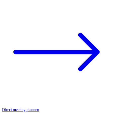
Direct meeting plannen