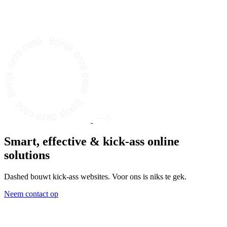
Smart, effective & kick-ass
online
solutions
Dashed bouwt kick-ass websites. Voor ons is niks te gek.
Neem contact op