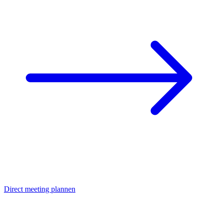
Direct meeting plannen