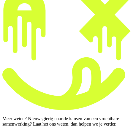
Meer weten? Nieuwsgierig naar de kansen van een vruchtbare
samenwerking? Laat het ons weten, dan helpen we je verder.