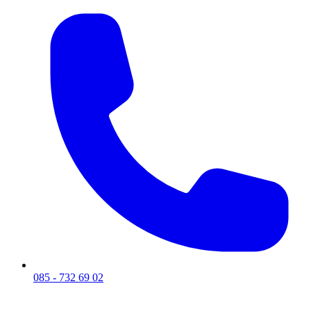
085 - 732 69 02