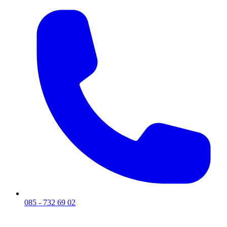
085 - 732 69 02