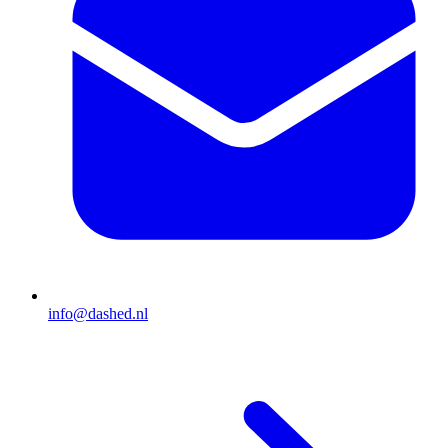
info@dashed.nl