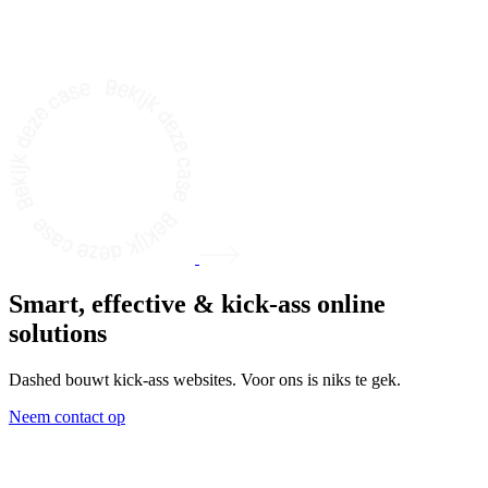
Smart, effective & kick-ass
online
solutions
Dashed bouwt kick-ass websites. Voor ons is niks te gek.
Neem contact op