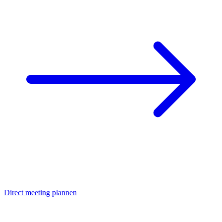
Direct meeting plannen