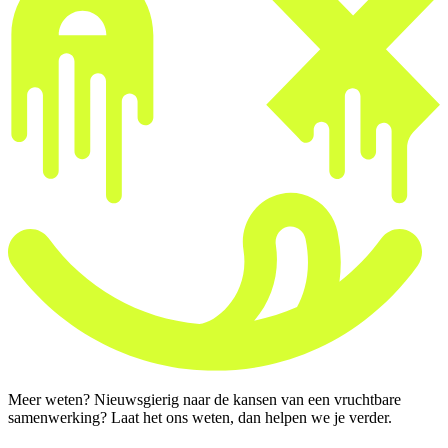
Meer weten? Nieuwsgierig naar de kansen van een vruchtbare
samenwerking? Laat het ons weten, dan helpen we je verder.