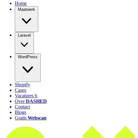
Home
Maatwerk
Laravel
WordPress
Shopify
Cases
Vacatures
6
Over
DASHED
Contact
Blogs
Gratis
Webscan